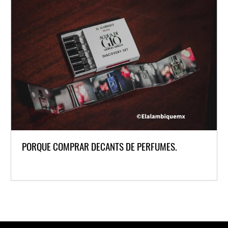
PORQUE COMPRAR DECANTS DE PERFUMES.