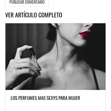
VER ARTÍCULO COMPLETO
LOS PERFUMES MAS SEXYS PARA MUJER