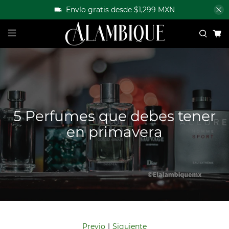
Envío gratis desde $1,299 MXN
5 Perfumes que debes tener
en primavera
|
Previo
Siguiente