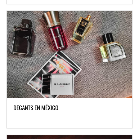
DECANTS EN MÉXICO