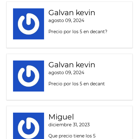
Galvan kevin
agosto 09, 2024
Precio por los 5 en decant?
Galvan kevin
agosto 09, 2024
Precio por los 5 en decant
Miguel
diciembre 31, 2023
Que precio tiene los 5