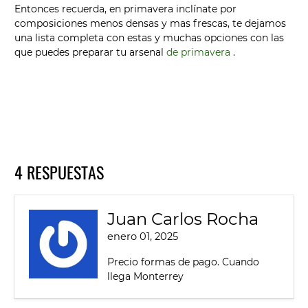
Entonces recuerda, en primavera inclínate por
composiciones menos densas y mas frescas, te dejamos
una lista completa con estas y muchas opciones con las
que puedes preparar tu arsenal
de primavera
.
4 RESPUESTAS
Juan Carlos Rocha
enero 01, 2025
Precio formas de pago. Cuando
llega Monterrey