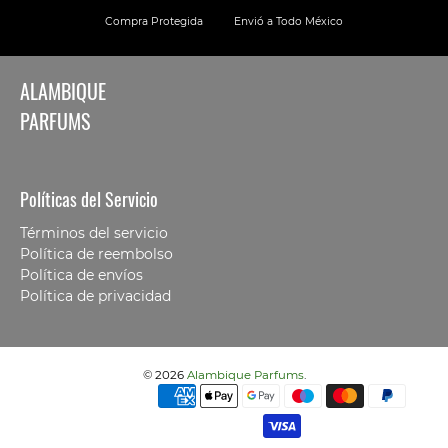
Compra Protegida
Envió a Todo México
ALAMBIQUE
PARFUMS
Políticas del Servicio
Términos del servicio
Política de reembolso
Política de envíos
Política de privacidad
© 2026
Alambique Parfums
.