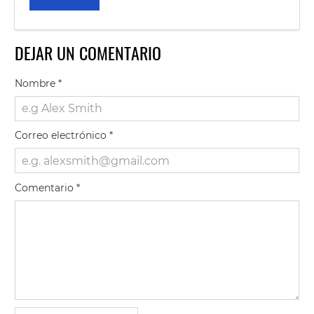
DEJAR UN COMENTARIO
Nombre
*
Correo electrónico
*
Comentario
*