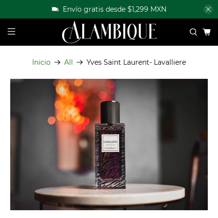
Envío gratis desde $1,299 MXN
Inicio
All
Yves Saint Laurent- Lavalliere