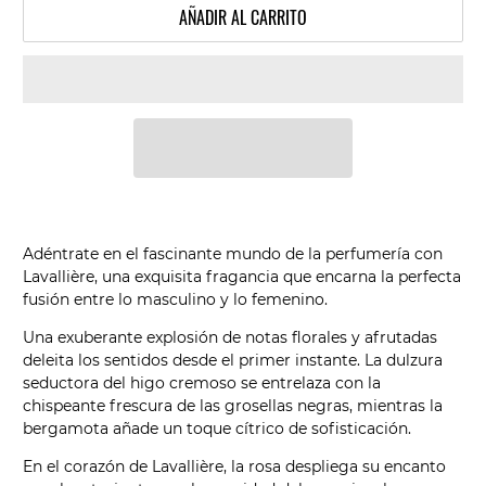
AÑADIR AL CARRITO
Adéntrate en el fascinante mundo de la perfumería con
Lavallière, una exquisita fragancia que encarna la perfecta
fusión entre lo masculino y lo femenino.
Una exuberante explosión de notas florales y afrutadas
deleita los sentidos desde el primer instante. La dulzura
seductora del higo cremoso se entrelaza con la
chispeante frescura de las grosellas negras, mientras la
bergamota añade un toque cítrico de sofisticación.
En el corazón de Lavallière, la rosa despliega su encanto