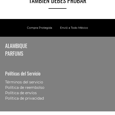
TAMBIEN DEBES PROBAR
Compra Protegida
Envió a Todo México
ALAMBIQUE
PARFUMS
Políticas del Servicio
Términos del servicio
Política de reembolso
Política de envíos
Política de privacidad