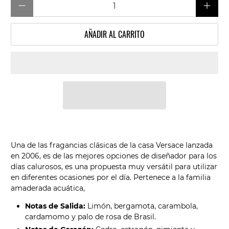
AÑADIR AL CARRITO
Una de las fragancias clásicas de la casa Versace lanzada
en 2006, es de las mejores opciones de diseñador para los
días calurosos, es una propuesta muy versátil para utilizar
en diferentes ocasiones por el día. Pertenece a la familia
amaderada acuática,
Notas de Salida:
Limón, bergamota, carambola,
cardamomo y palo de rosa de Brasil.