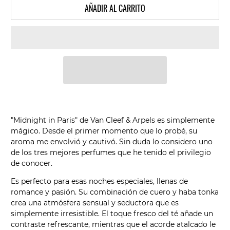
AÑADIR AL CARRITO
"Midnight in Paris" de Van Cleef & Arpels es simplemente
mágico. Desde el primer momento que lo probé, su
aroma me envolvió y cautivó. Sin duda lo considero uno
de los tres mejores perfumes que he tenido el privilegio
de conocer.
Es perfecto para esas noches especiales, llenas de
romance y pasión. Su combinación de cuero y haba tonka
crea una atmósfera sensual y seductora que es
simplemente irresistible. El toque fresco del té añade un
contraste refrescante, mientras que el acorde atalcado le