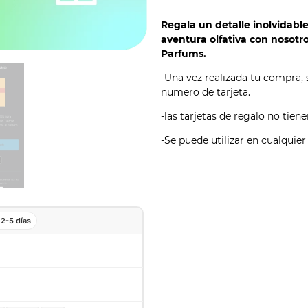
Regala un detalle inolvidabl
aventura olfativa con nosotro
Parfums.
-Una vez realizada tu compra,
numero de tarjeta.
-las tarjetas de regalo no tie
-Se puede utilizar en cualquier
2-5 días