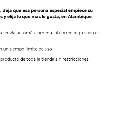
e, deja que esa persona especial empiece su
s y elija lo que mas le gusta, en Alambique
 se envía automáticamente al correo ingresado el
nen un tiempo limite de uso
 producto de toda la tienda sin restricciones.