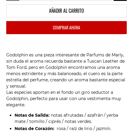
AÑADIR AL CARRITO
COMPRAR AHORA
Godolphin es una pieza interesante de Parfums de Marly,
sin duda el aroma recuerda bastante a Tuscan Leather de
Tom Ford, pero en Godolphin encontramos una aroma
menos estridente y más balanceado, el cuero es la parte
estrella del perfume, creando un aroma bastante especial
y sensual.
Las especies aportan en el fondo un giro seductor a
Godolphin, perfecto para usar con una vestimenta muy
elegante.
Notas de Salida:
notas afrutadas / azafrán / yerba
mate / tomillo / ciprés / notas verdes.
Notas de Corazón:
rosa / raíz de lirio / jazmín.