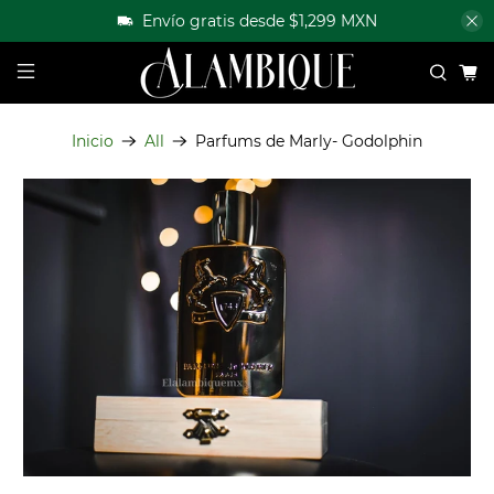
Envío gratis desde $1,299 MXN
Inicio
All
Parfums de Marly- Godolphin