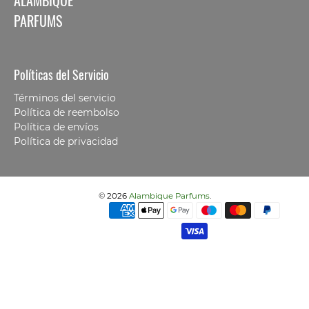
PARFUMS
Políticas del Servicio
Términos del servicio
Política de reembolso
Política de envíos
Política de privacidad
© 2026
Alambique Parfums
.