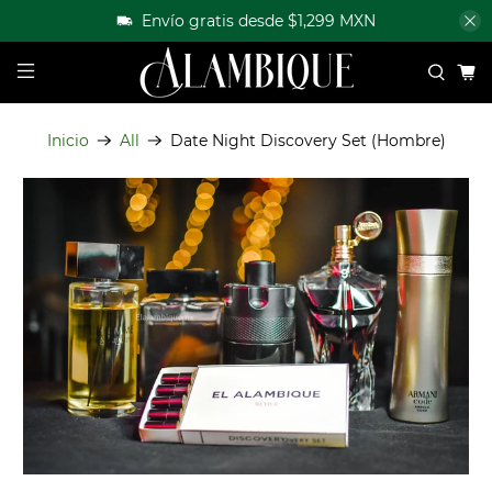
Envío gratis desde $1,299 MXN
Inicio
All
Date Night Discovery Set (Hombre)