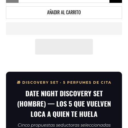
AÑADIR AL CARRITO
🎁 DISCOVERY SET · 5 PERFUMES DE CITA
DATE NIGHT DISCOVERY SET
(HOMBRE) — LOS 5 QUE VUELVEN
LOCA A QUIEN TE HUELA
Cinco propuestas seductoras seleccionadas