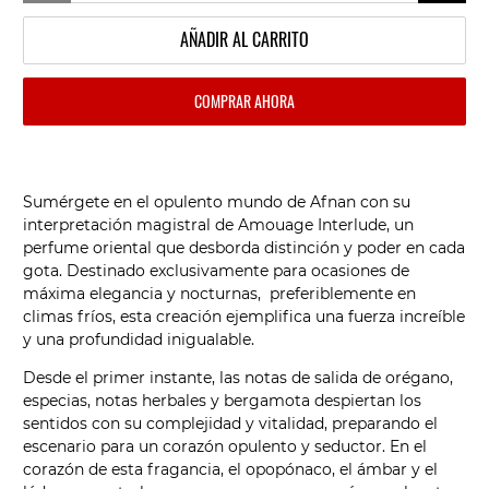
AÑADIR AL CARRITO
COMPRAR AHORA
Sumérgete en el opulento mundo de Afnan con su
interpretación magistral de Amouage Interlude, un
perfume oriental que desborda distinción y poder en cada
gota. Destinado exclusivamente para ocasiones de
máxima elegancia y nocturnas, preferiblemente en
climas fríos, esta creación ejemplifica una fuerza increíble
y una profundidad inigualable.
Desde el primer instante, las notas de salida de orégano,
especias, notas herbales y bergamota despiertan los
sentidos con su complejidad y vitalidad, preparando el
escenario para un corazón opulento y seductor. En el
corazón de esta fragancia, el opopónaco, el ámbar y el