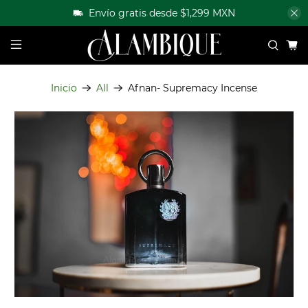
Envío gratis desde $1,299 MXN
Inicio
All
Afnan- Supremacy Incense