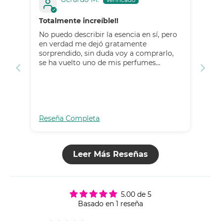
Totalmente increíble!!
No puedo describir la esencia en sí, pero
en verdad me dejó gratamente
sorprendido, sin duda voy a comprarlo,
se ha vuelto uno de mis perfumes
favoritos
Reseña Completa
Leer Más Reseñas
5.00 de 5
Basado en 1 reseña